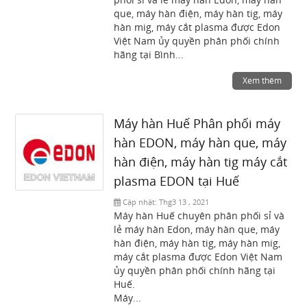
que, máy hàn điện, máy hàn tig, máy
hàn mig, máy cắt plasma được Edon
Việt Nam ủy quyền phân phối chính
hãng tại Bình...
Xem thêm
Máy hàn Huế Phân phối máy
hàn EDON, máy hàn que, máy
hàn điện, máy hàn tig máy cắt
plasma EDON tại Huế
Cập nhật:
Thg3 13 , 2021
Máy hàn Huế chuyên phân phối sỉ và
lẻ máy hàn Edon, máy hàn que, máy
hàn điện, máy hàn tig, máy hàn mig,
máy cắt plasma được Edon Việt Nam
ủy quyền phân phối chính hãng tại
Huế.
Máy...