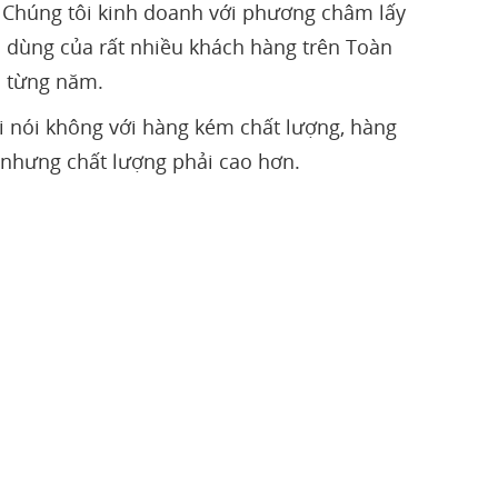
 Chúng tôi kinh doanh với phương châm lấy
in dùng của rất nhiều khách hàng trên Toàn
a từng năm.
 nói không với hàng kém chất lượng, hàng
n nhưng chất lượng phải cao hơn.