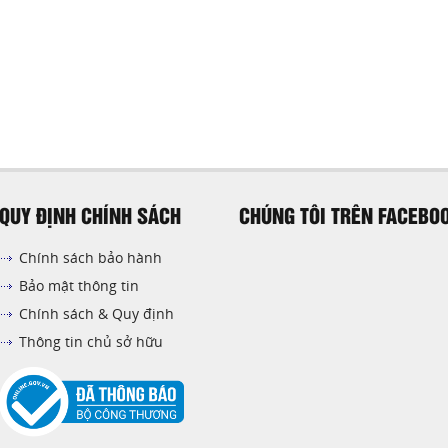
QUY ĐỊNH CHÍNH SÁCH
CHÚNG TÔI TRÊN FACEBO
Chính sách bảo hành
Bảo mật thông tin
Chính sách & Quy định
Thông tin chủ sở hữu